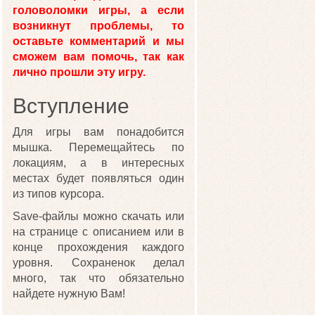
головоломки игры, а если
возникнут проблемы, то
оставьте комментарий и мы
сможем вам помочь, так как
лично прошли эту игру.
Вступление
Для игры вам понадобится
мышка. Перемещайтесь по
локациям, а в интересных
местах будет появляться один
из типов курсора.
Save-файлы можно скачать или
на странице с описанием или в
конце прохождения каждого
уровня. Сохраненок делал
много, так что обязательно
найдете нужную Вам!