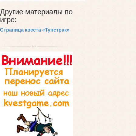
Другие материалы по
игре:
Страница квеста «Тунстрак»