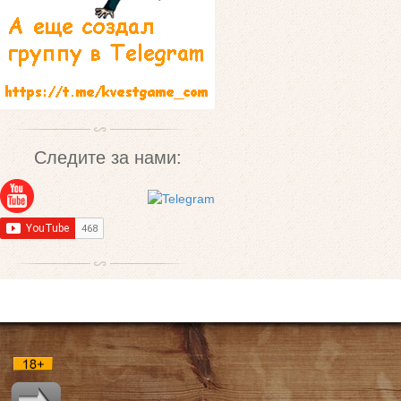
Следите за нами: