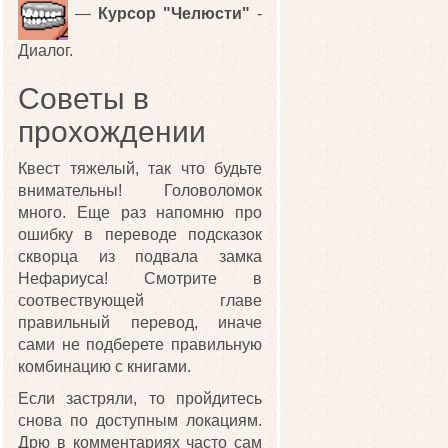
—
Курсор "Челюсти"
-
Диалог.
Советы в
прохождении
Квест тяжелый, так что будьте
внимательны! Головоломок
много. Еще раз напомню про
ошибку в переводе подсказок
скворца из подвала замка
Нефариуса! Смотрите в
соотвествующей главе
правильный перевод, иначе
сами не подберете правильную
комбинацию с книгами.
Если застряли, то пройдитесь
снова по доступным локациям.
Дрю в комментариях часто сам