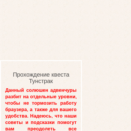
Прохождение квеста
Тунстрак
Данный солюшен адвенчуры
разбит на отдельные уровни,
чтобы не тормозить работу
браузера, а также для вашего
удобства. Надеюсь, что наши
советы и подсказки помогут
вам преодолеть все