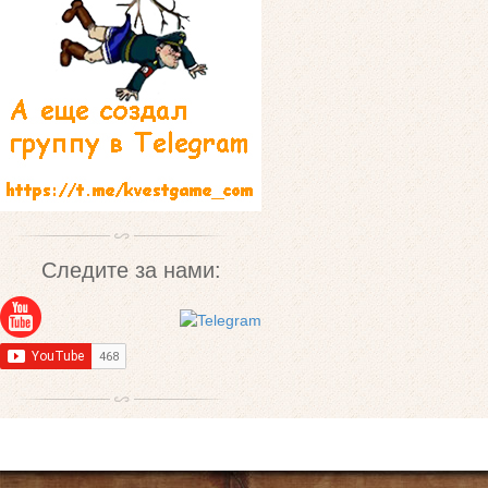
Следите за нами: