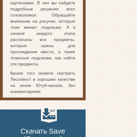
картинками. В них вы найдете
подробные решения всех
головоломок. Обращайте
внимание на рисунки, которые
тоже имеют подсказки. А в
начале каждого этапа
расписаны все предметы,
которые нужны для
прохождения квеста, а также
тезисные подсказки, как найти
эти предметы.
Кроме того можете смотреть
Лисохвост в хорошем качестве
на моем Ютуб-канале, без
комментариев!
Скачать Save