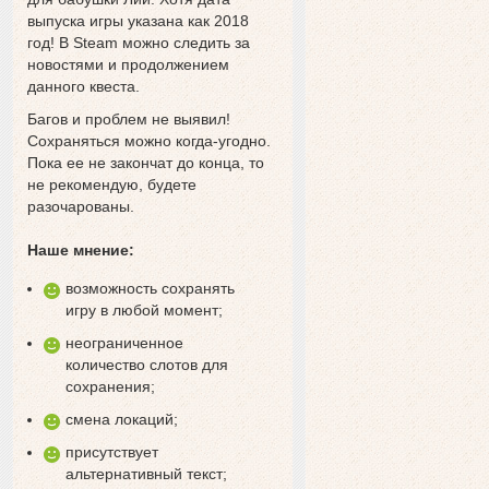
выпуска игры указана как 2018
год! В Steam можно следить за
новостями и продолжением
данного квеста.
Багов и проблем не выявил!
Сохраняться можно когда-угодно.
Пока ее не закончат до конца, то
не рекомендую, будете
разочарованы.
Наше мнение:
возможность сохранять
игру в любой момент;
неограниченное
количество слотов для
сохранения;
смена локаций;
присутствует
альтернативный текст;