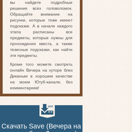
вы найдете подробные
решения всех головоломок.
Обращайте внимание на
рисунки, которые тоже имеют
подсказки. А в начале каждого
этапа расписаны все
предметы, которые нужны для
прохождения квеста, а также
тезисные подсказки, как найти
эти предметы.
Кроме того можете смотреть
онлайн Вечера на хуторе близ
Диканьки в хорошем качестве
на моем Ютуб-канале, без
комментариев!
Скачать Save (Вечера на