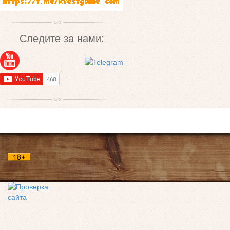
Следите за нами: