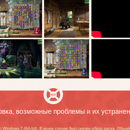
овка, возможные проблемы и их устране
 Windows 7 (64-bit). В моем случае был скачен образ диска. Общий 