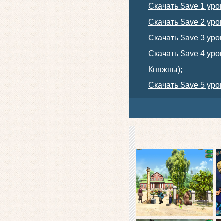
Скачать Save 1 уро
Скачать Save 2 уро
Скачать Save 3 уро
Скачать Save 4 ур
Княжны);
Скачать Save 5 уро