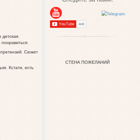
о детская.
 понравиться.
 претензий. Сюжет
СТЕНА ПОЖЕЛАНИЙ
зя. Кстати, есть