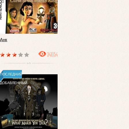
Анк
341054
ПОСЛЕДНИЙ
ДОБАВЛЕННЫЙ