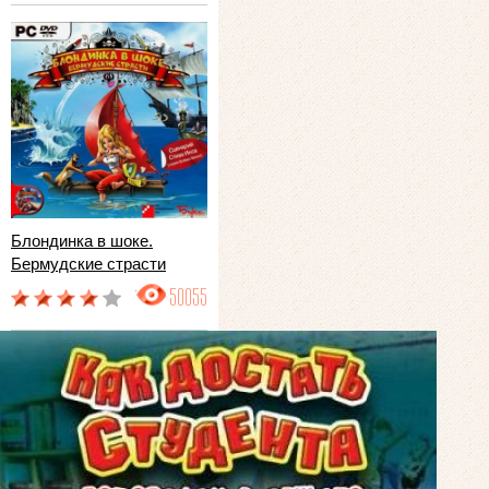
Блондинка в шоке.
Бермудские страсти
50055