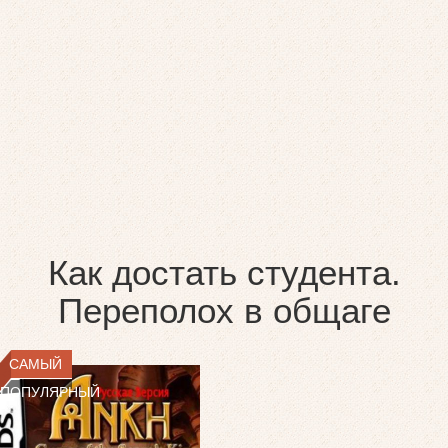
Как достать студента.
Переполох в общаге
САМЫЙ
ПОПУЛЯРНЫЙ