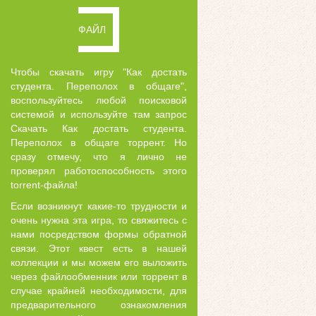
ФАЙЛ
Чтобы скачать игру "Как достать
студента. Переполох в общаге",
воспользуйтесь любой поисковой
системой и используйте там запрос
Скачать Как достать студента.
Переполох в общаге торрент. Но
сразу отмечу, что я лично не
проверял работоспособность этого
torrent-файла!
Если возникнут какие-то трудности и
очень нужна эта игра, то свяжитесь с
нами посредством формы обратной
связи. Этот квест есть в нашей
коллекции и мы можем его выложить
через файлообменник или торрент в
случае крайней необходимости, для
предварительного ознакомления