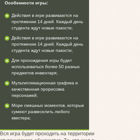
Особенности игры:
Действия в игре развиваются на
протяжении 14 дней. Каждый день
студента ждут новые пакости;
Действия в игре развиваются на
протяжении 14 дней. Каждый день
студента ждут новые пакости;
Для прохождения игры будет
использоваться более 50 разных
предметов инвентаря;
Мультипликационная графика и
качественная прорисовка
персонажей;
Море смешных моментов, которые
сумеют развеселить любого
квестера;
Вся игра будет проходить на территории