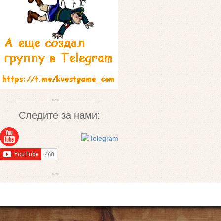
Следите за нами: