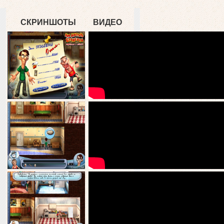
СКРИНШОТЫ
ВИДЕО