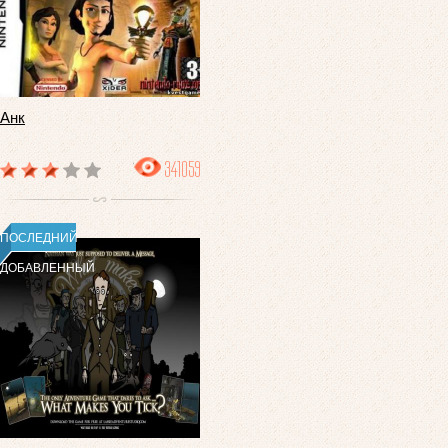
Анк
341059
ПОСЛЕДНИЙ
ДОБАВЛЕННЫЙ