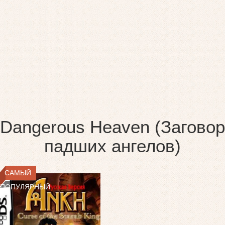
Dangerous Heaven (Заговор
падших ангелов)
САМЫЙ
ПОПУЛЯРНЫЙ