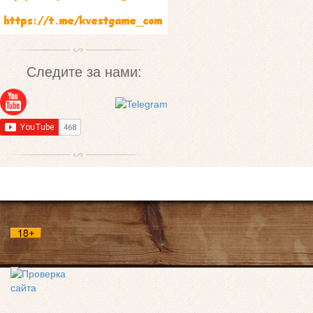
Следите за нами: