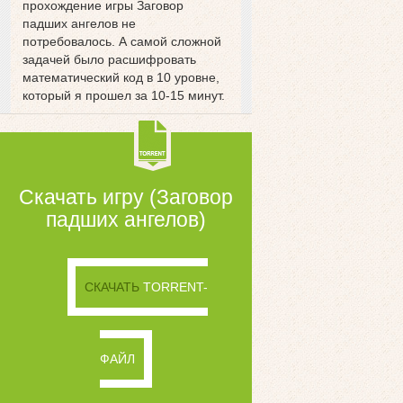
прохождение игры Заговор
падших ангелов не
потребовалось. А самой сложной
задачей было расшифровать
математический код в 10 уровне,
который я прошел за 10-15 минут.
Скачать игру (Заговор
падших ангелов)
СКАЧАТЬ
TORRENT-
ФАЙЛ