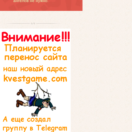
ангелов не нужно.