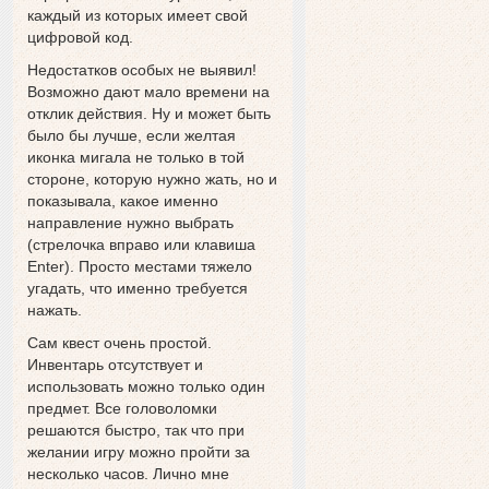
каждый из которых имеет свой
цифровой код.
Недостатков особых не выявил!
Возможно дают мало времени на
отклик действия. Ну и может быть
было бы лучше, если желтая
иконка мигала не только в той
стороне, которую нужно жать, но и
показывала, какое именно
направление нужно выбрать
(стрелочка вправо или клавиша
Enter). Просто местами тяжело
угадать, что именно требуется
нажать.
Сам квест очень простой.
Инвентарь отсутствует и
использовать можно только один
предмет. Все головоломки
решаются быстро, так что при
желании игру можно пройти за
несколько часов. Лично мне