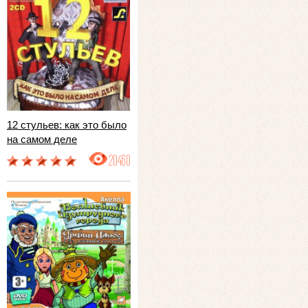
12 стульев: как это было
на самом деле
20460