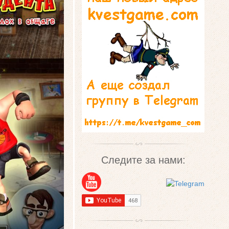
Следите за нами: