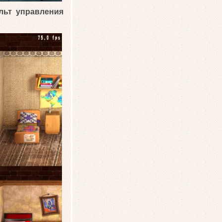
льт управления