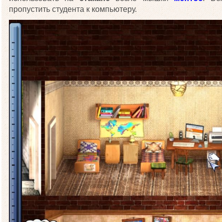
пропустить студента к компьютеру.