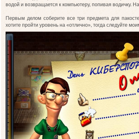
водой и возвращается к компьютеру, попивая водичку. Н
Первым делом соберите все три предмета для пакосте
хотите пройти уровень на «отлично», тогда следуйте мои