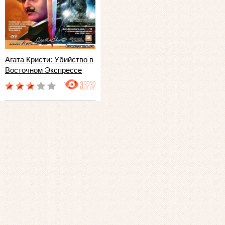
Агата Кристи: Убийство в
Восточном Экспрессе
33232