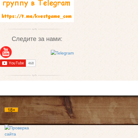
Следите за нами: