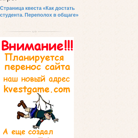
Страница квеста «Как достать
студента. Переполох в общаге»