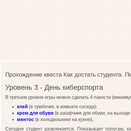
Прохождение квеста Как достать студента. П
Уровень 3 - День киберспорта
В третьем уровне игры можно сделать 4 пакости (миниму
клей
(в тумбочке, в комнате соседа);
крем для обуви
(в шкафчике для обуви, на выходе 
ментос
(в холодильнике на кухне);.
Сегодня студент развлекается. Показывает попугаю, ка