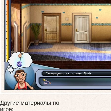
Другие материалы по
игре: