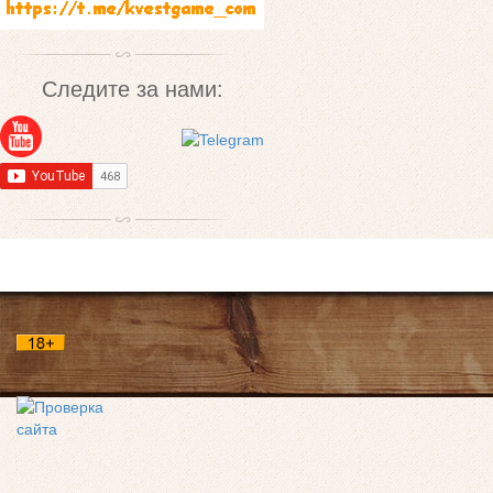
Следите за нами: