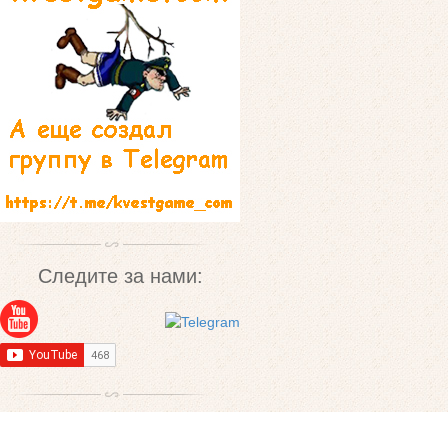
Следите за нами: