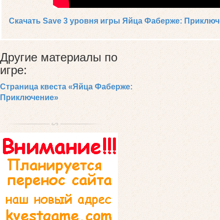
Скачать Save 3 уровня игры Яйца Фаберже: Приклю
Другие материалы по
игре:
Страница квеста «Яйца Фаберже:
Приключение»