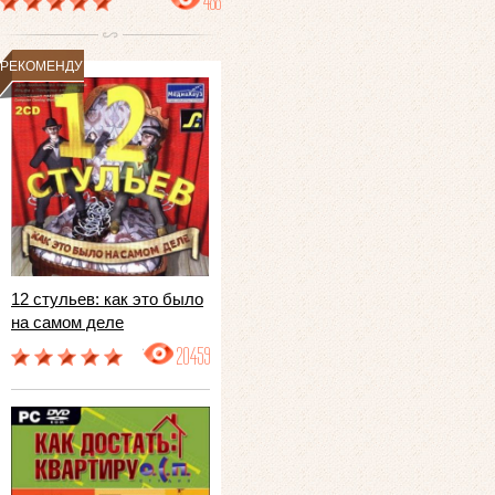
488
РЕКОМЕНДУЕМ
12 стульев: как это было
на самом деле
20459