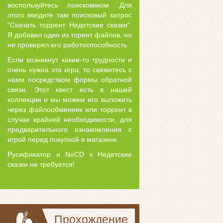
воспользуйтесь поисковиком. Для
этого введите там поисковый запрос
"Скачать торрент Недетские сказки".
Я добавил один из торент файлов, но
не проверял его работоспособность.
Если возникнут какие-то трудности и
очень нужна эта игра, то свяжитесь с
нами посредством формы обратной
связи. Этот квест есть в нашей
коллекции и мы можем его выложить
через файлообменник или торрент в
случае крайней необходимости, для
предварительного ознакомления с
игрой перед покупкой в магазине.
Русификатор и NoCD к Недетские
сказки не требуется!
Прохождение