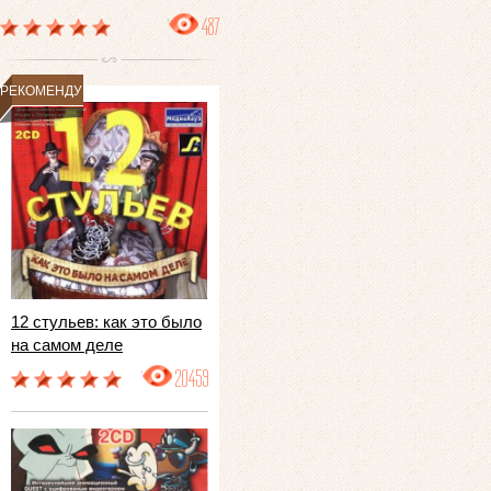
487
РЕКОМЕНДУЕМ
12 стульев: как это было
на самом деле
20459