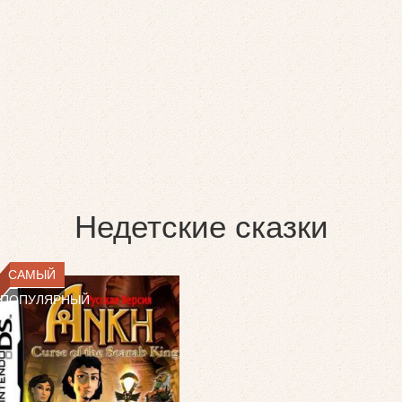
Недетские сказки
САМЫЙ
ПОПУЛЯРНЫЙ