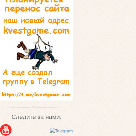
Следите за нами: