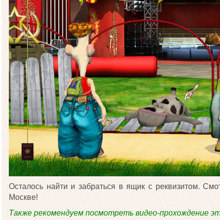
Осталось найти и забраться в ящик с реквизитом. Смо
Москве!
Также рекомендуем посмотреть видео-прохождение эт