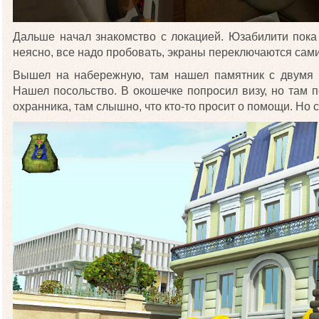
Дальше начал знакомство с локацией. Юзабилити пока
неясно, все надо пробовать, экраны переключаются сами,
Вышел на набережную, там нашел памятник с двумя
Нашел посольство. В окошечке попросил визу, но там п
охранника, там слышно, что кто-то просит о помощи. Но с