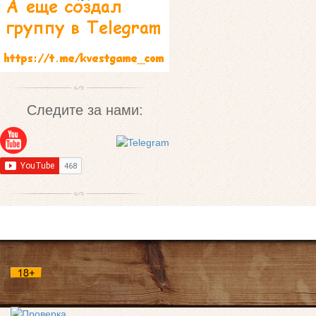
Следите за нами: