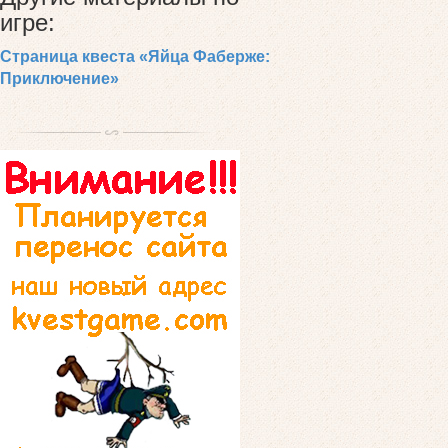
игре:
Страница квеста «Яйца Фаберже:
Приключение»