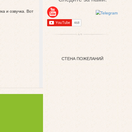
ка и озвучка. Вот
СТЕНА ПОЖЕЛАНИЙ