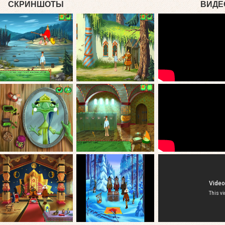
СКРИНШОТЫ
ВИДЕ