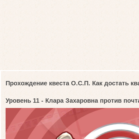
Прохождение квеста О.С.П. Как достать кв
Уровень 11 - Клара Захаровна против поч