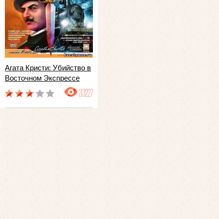
Агата Кристи: Убийство в
Восточном Экспрессе
33227