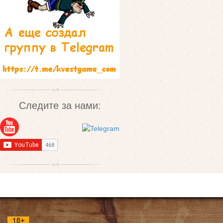
Следите за нами: