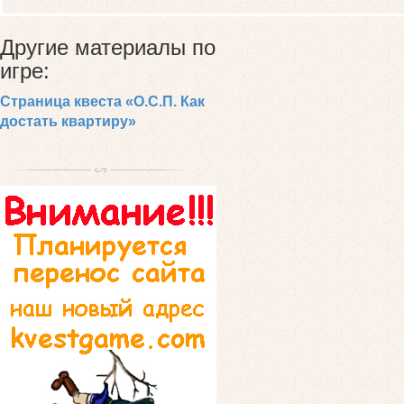
Другие материалы по
игре:
Страница квеста «О.С.П. Как
достать квартиру»