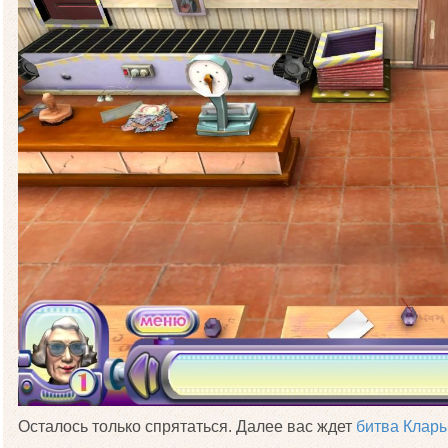
Осталось только спрятаться. Далее вас ждет
битва Клар