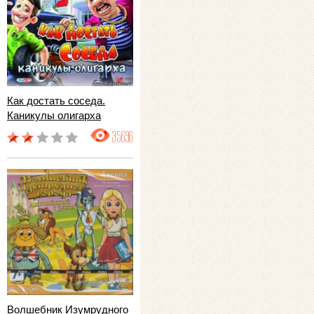
Как достать соседа.
Каникулы олигарха
35696
Волшебник Изумрудного