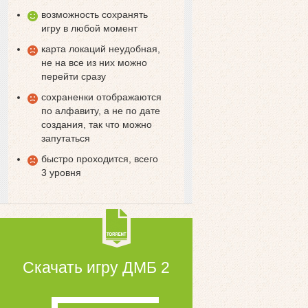
возможность сохранять
игру в любой момент
карта локаций неудобная,
не на все из них можно
перейти сразу
сохраненки отображаются
по алфавиту, а не по дате
создания, так что можно
запутаться
быстро проходится, всего
3 уровня
Скачать игру ДМБ 2