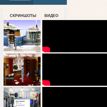
СКРИНШОТЫ
ВИДЕО