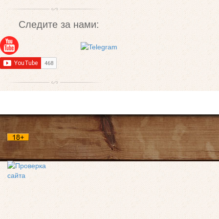
Следите за нами: