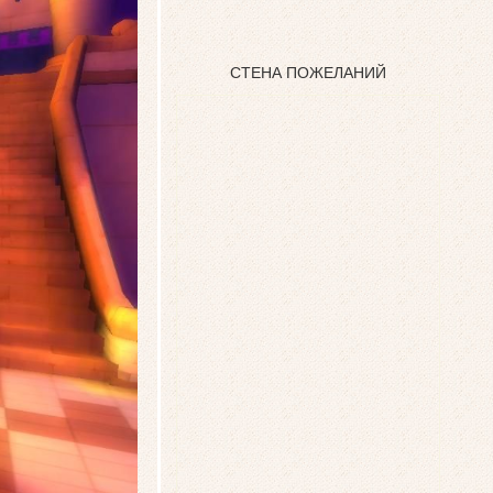
СТЕНА ПОЖЕЛАНИЙ