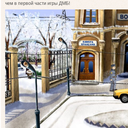
чем в первой части игры ДМБ!