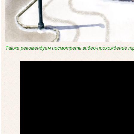
Также рекомендуем посмотреть видео-прохождение тр