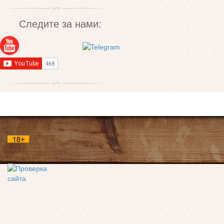
Следите за нами: