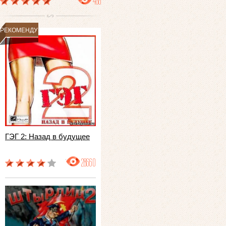
488
РЕКОМЕНДУЕМ
ГЭГ 2: Назад в будущее
28660