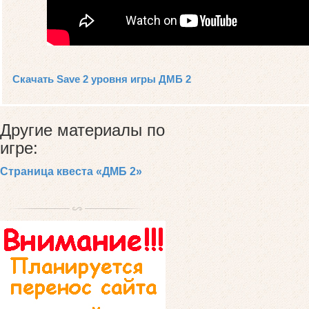
Скачать Save 2 уровня игры ДМБ 2
Другие материалы по
игре:
Страница квеста «ДМБ 2»