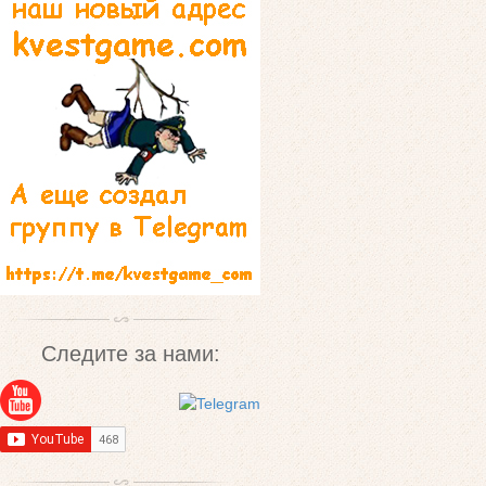
Следите за нами: