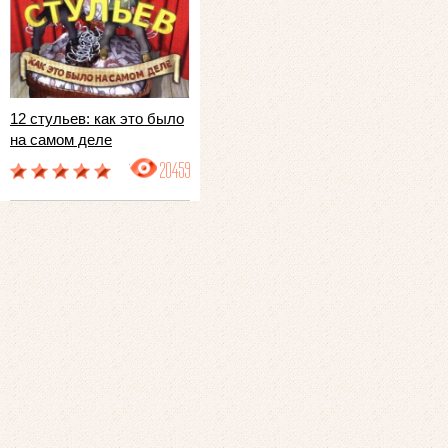
12 стульев: как это было
на самом деле
20459