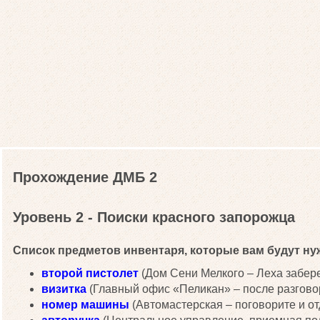
Прохождение ДМБ 2
Уровень 2 - Поиски красного запорожца
Список предметов инвентаря, которые вам будут нуж
второй пистолет
(Дом Сени Мелкого – Леха заберет
визитка
(Главный офис «Пеликан» – после разговор
номер машины
(Автомастерская – поговорите и от