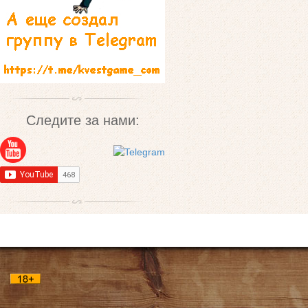
Следите за нами: