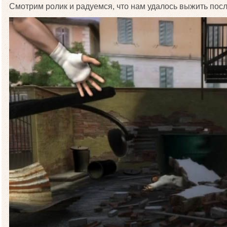
Смотрим ролик и радуемся, что нам удалось выжить пос