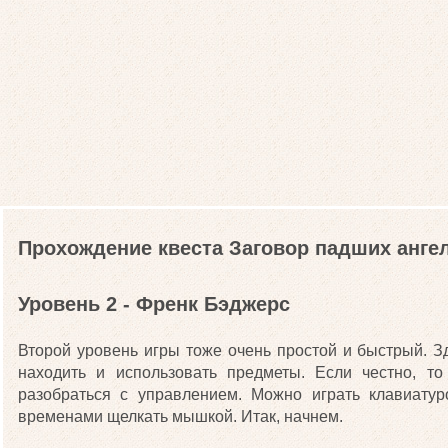
Прохождение квеста Заговор падших анге
Уровень 2 - Френк Бэджерс
Второй уровень игры тоже очень простой и быстрый. З
находить и использовать предметы. Если честно, т
разобраться с управлением. Можно играть клавиатур
временами щелкать мышкой. Итак, начнем.