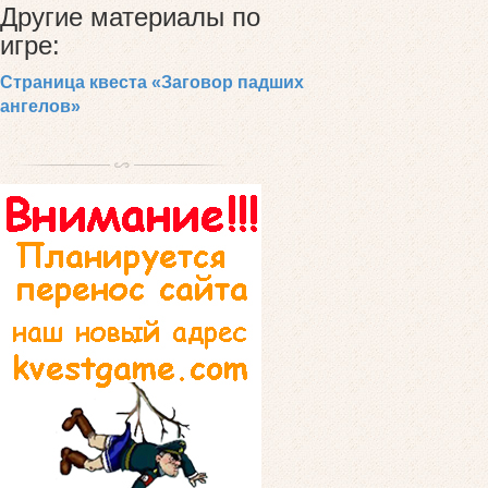
Другие материалы по
игре:
Страница квеста «Заговор падших
ангелов»