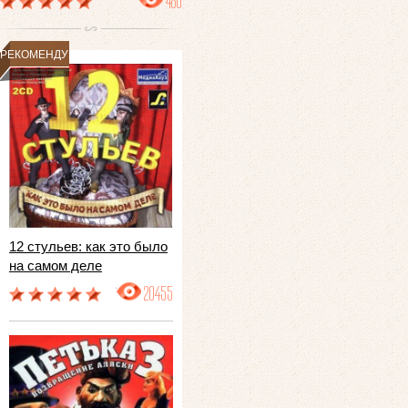
480
РЕКОМЕНДУЕМ
12 стульев: как это было
на самом деле
20455