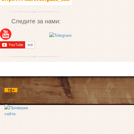
Следите за нами: