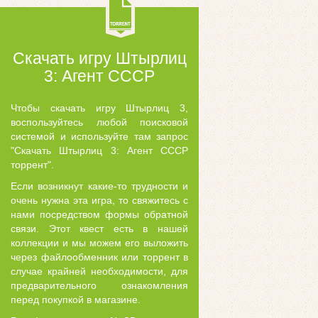
Скачать игру Штырлиц
3: Агент СССР
Чтобы скачать игру Штырлиц 3,
воспользуйтесь любой поисковой
системой и используйте там запрос
"Скачать Штырлиц 3: Агент СССР
торрент".
Если возникнут какие-то трудности и
очень нужна эта игра, то свяжитесь с
нами посредством формы обратной
связи. Этот квест есть в нашей
коллекции и мы можем его выложить
через файлообменник или торрент в
случае крайней необходимости, для
предварительного ознакомления
перед покупкой в магазине.