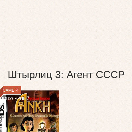
Штырлиц 3: Агент СССР
САМЫЙ
ПОПУЛЯРНЫЙ