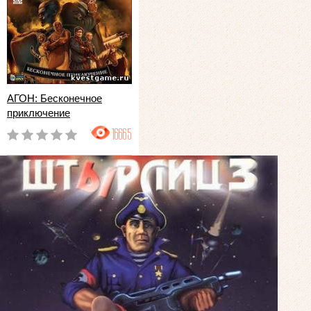
АГОН: Бесконечное
приключение
16665