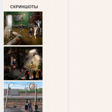
СКРИНШОТЫ