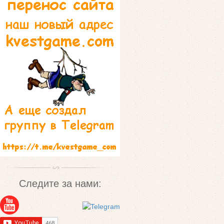
Следите за нами: