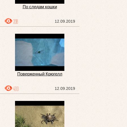
По следам кошки
398
12.09.2019
Поверженный Крюгелл
400
12.09.2019