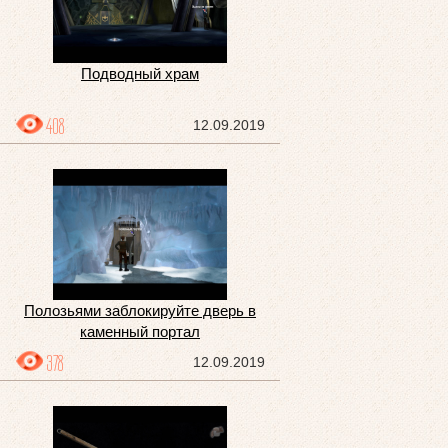
Подводный храм
408
12.09.2019
Полозьями заблокируйте дверь в
каменный портал
378
12.09.2019