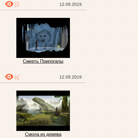
371
12.09.2019
Смерть Припогалы
442
12.09.2019
Смола из дерева