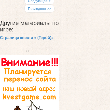
Следующая >
Последняя >>
Другие материалы по
игре:
Страница квеста « (Герой)»