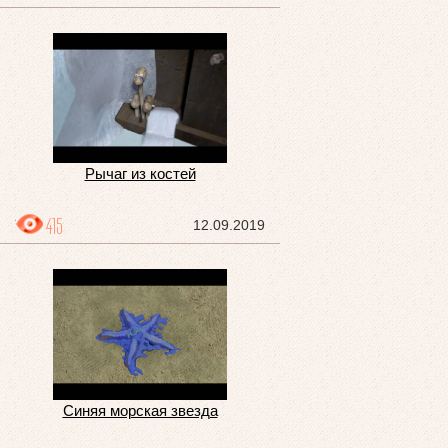
Рычаг из костей
415
12.09.2019
Синяя морская звезда