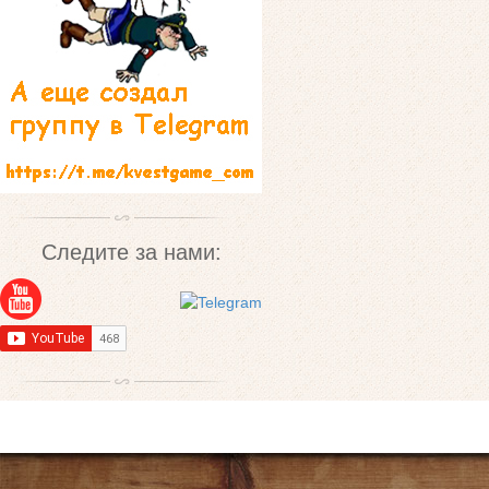
Следите за нами: