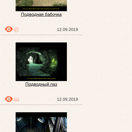
Подводная бабочка
401
12.09.2019
Подводный лаз
444
12.09.2019