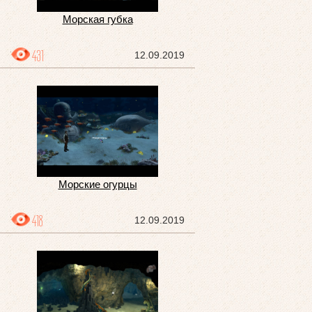
Морская губка
431
12.09.2019
Морские огурцы
418
12.09.2019