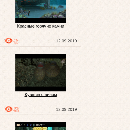
Красные горячие камни
428
12.09.2019
Кувшин с вином
458
12.09.2019