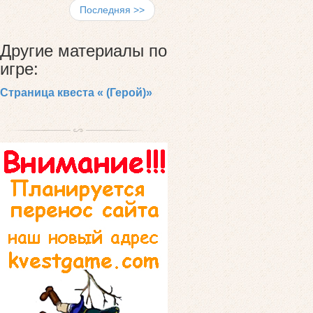
Последняя >>
Другие материалы по
игре:
Страница квеста « (Герой)»