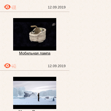
408
12.09.2019
Мобильная лампа
445
12.09.2019