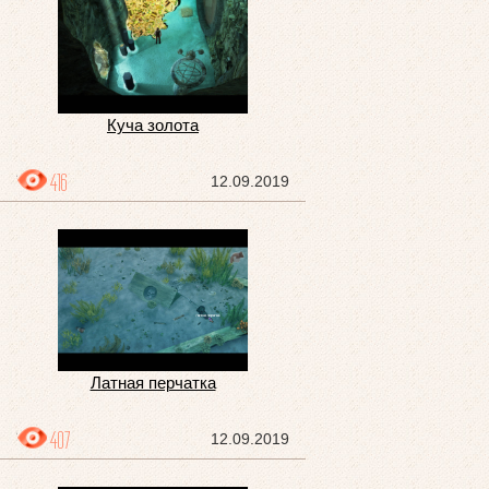
Куча золота
416
12.09.2019
Латная перчатка
407
12.09.2019