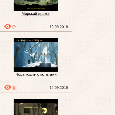
Морской дракон
428
12.09.2019
Нора кошки с котятами
463
12.09.2019