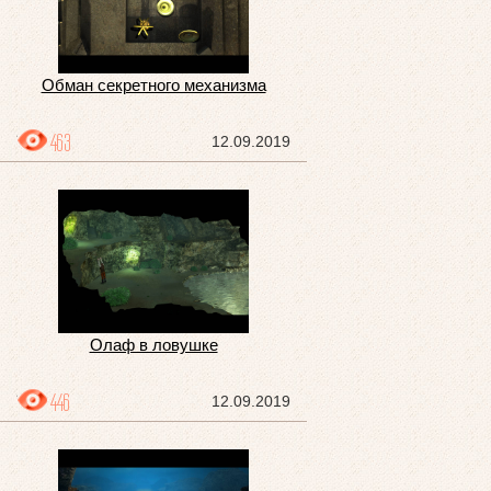
Обман секретного механизма
463
12.09.2019
Олаф в ловушке
446
12.09.2019