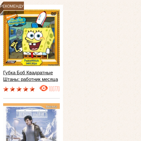
РЕКОМЕНДУЕМ
Губка Боб Квадратные
Штаны: работник месяца
100770