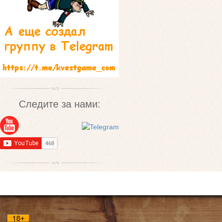
Следите за нами: