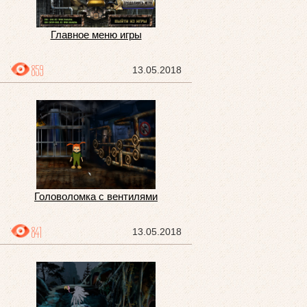
Главное меню игры
859
13.05.2018
Головоломка с вентилями
841
13.05.2018