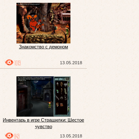
Знакомство с демоном
1019
13.05.2018
Инвентарь в игре Страшилки: Шестое
чувство
849
13.05.2018