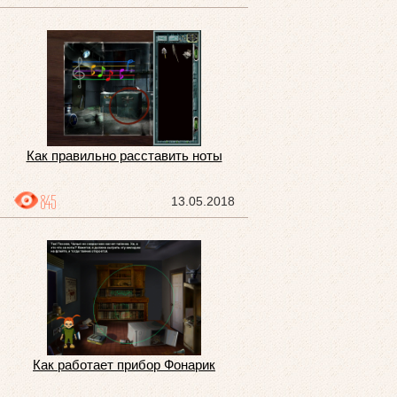
Как правильно расставить ноты
845
13.05.2018
Как работает прибор Фонарик