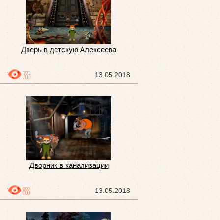
Дверь в детскую Алексеева
783
13.05.2018
Дворник в канализации
888
13.05.2018