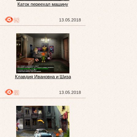
Каток переехал машину
849
13.05.2018
Клавдия Ивановна и Шиза
880
13.05.2018