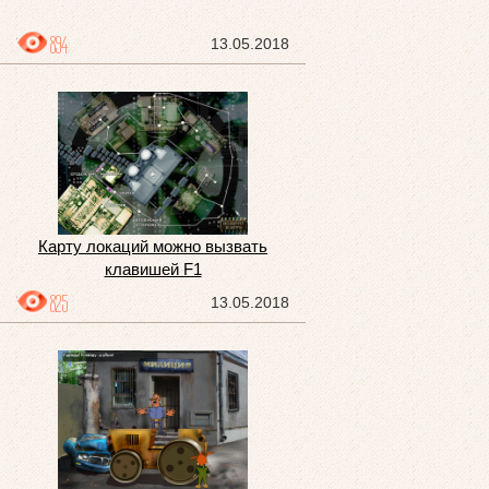
894
13.05.2018
Карту локаций можно вызвать
клавишей F1
825
13.05.2018