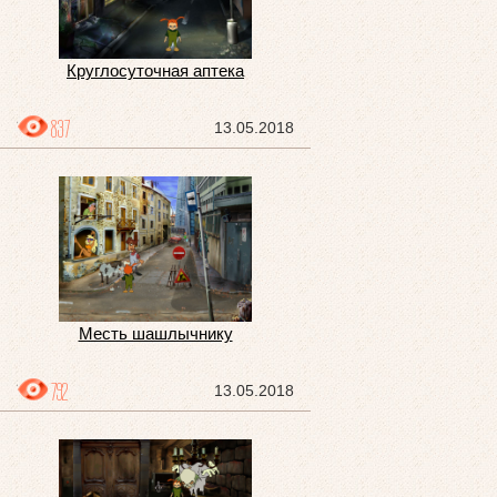
Круглосуточная аптека
837
13.05.2018
Месть шашлычнику
792
13.05.2018