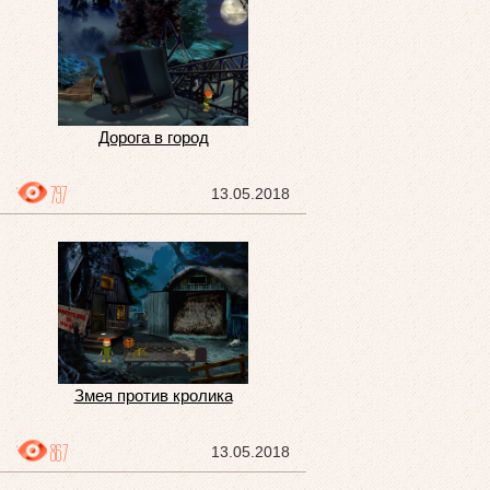
Дорога в город
797
13.05.2018
Змея против кролика
867
13.05.2018