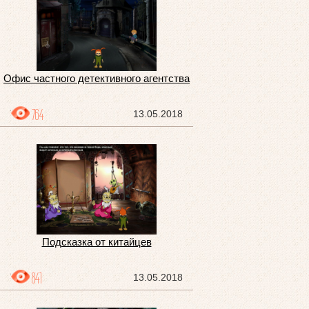
Офис частного детективного агентства
764
13.05.2018
Подсказка от китайцев
841
13.05.2018