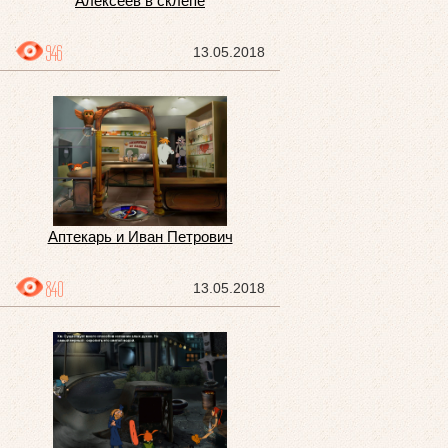
Алексеев в склепе
946
13.05.2018
Аптекарь и Иван Петрович
840
13.05.2018