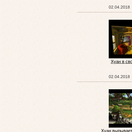
02.04.2018
Хуан в св
02.04.2018
Хуан вырывает