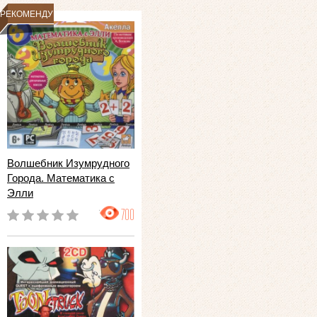
РЕКОМЕНДУЕМ
Волшебник Изумрудного
Города. Математика с
Элли
700