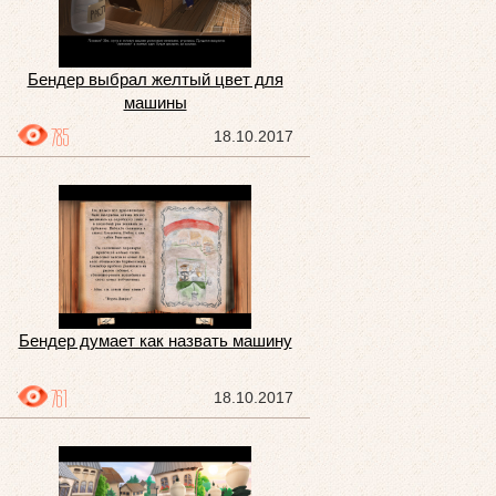
Бендер выбрал желтый цвет для
машины
785
18.10.2017
Бендер думает как назвать машину
761
18.10.2017