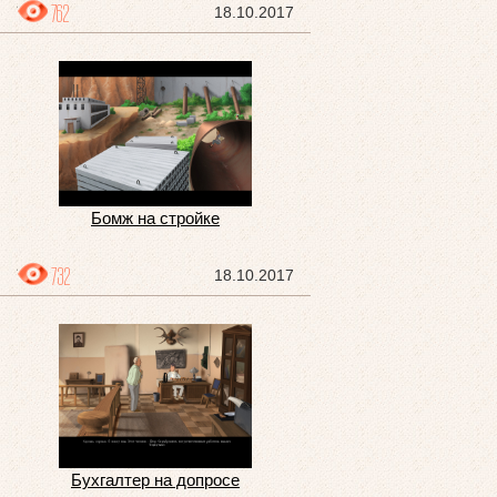
762
18.10.2017
Бомж на стройке
732
18.10.2017
Бухгалтер на допросе