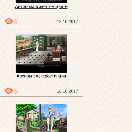
Антилопа в желтом цвете
795
18.10.2017
Архивы электростанции
767
18.10.2017