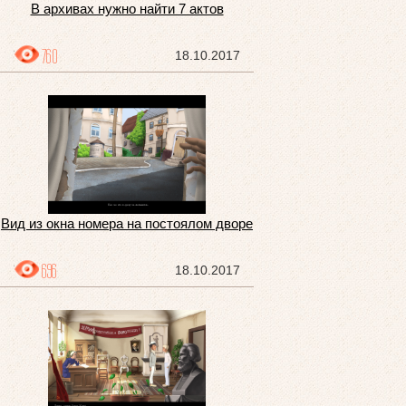
В архивах нужно найти 7 актов
760
18.10.2017
Вид из окна номера на постоялом дворе
696
18.10.2017