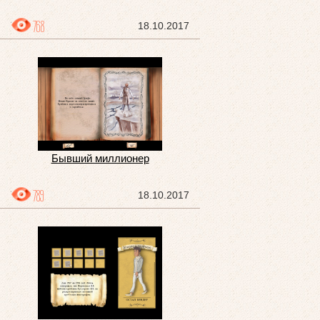
768
18.10.2017
Бывший миллионер
789
18.10.2017