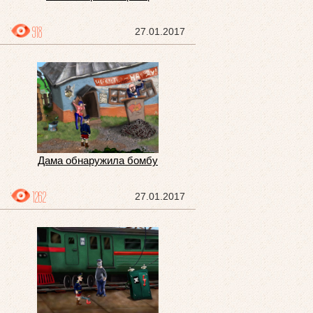
918
27.01.2017
Дама обнаружила бомбу
1262
27.01.2017