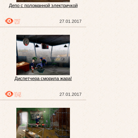
Депо с поломанной электричкой
1297
27.01.2017
Диспетчера сморила жара!
1048
27.01.2017