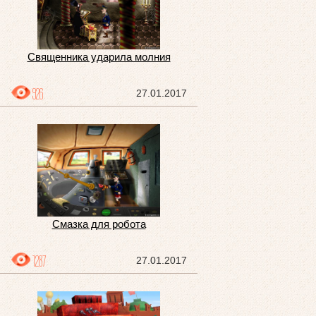
Священника ударила молния
926
27.01.2017
Смазка для робота
1287
27.01.2017