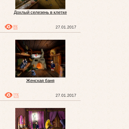
Дохлый селезень в клетке
896
27.01.2017
Женская баня
1226
27.01.2017