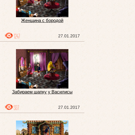
Женщина с бородой
1247
27.01.2017
Забираем шапку у Василисы
937
27.01.2017