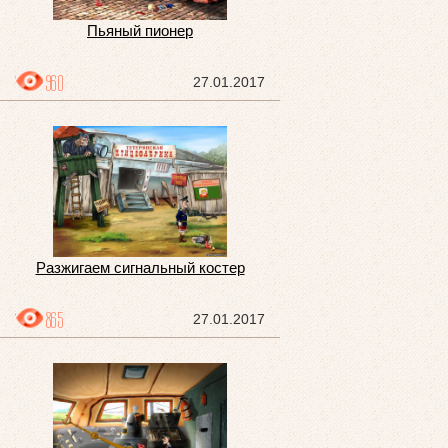
Пьяный пионер
960
27.01.2017
Разжигаем сигнальный костер
865
27.01.2017