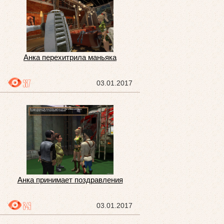
Анка перехитрила маньяка
987
03.01.2017
Анка принимает поздравления
849
03.01.2017