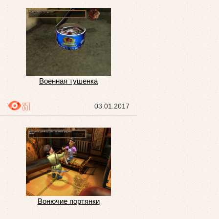
Военная тушенка
851
03.01.2017
Вонючие портянки