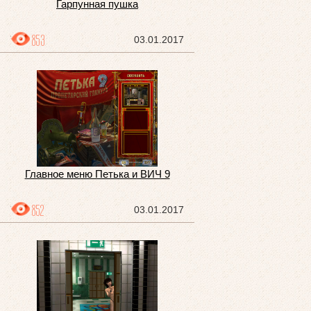
Гарпунная пушка
853
03.01.2017
Главное меню Петька и ВИЧ 9
852
03.01.2017