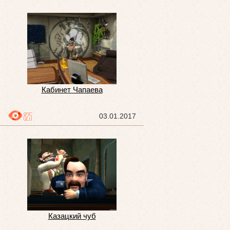
Кабинет Чапаева
825
03.01.2017
Казацкий чуб