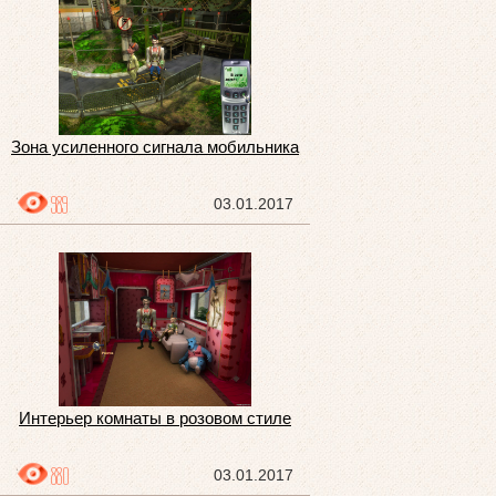
Зона усиленного сигнала мобильника
989
03.01.2017
Интерьер комнаты в розовом стиле
880
03.01.2017