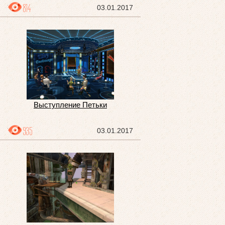
814
03.01.2017
Выступление Петьки
935
03.01.2017