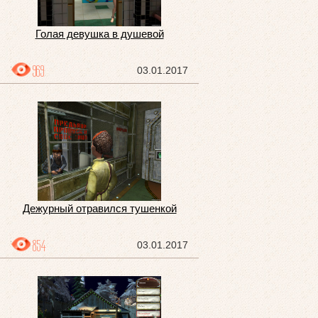
Голая девушка в душевой
969
03.01.2017
Дежурный отравился тушенкой
854
03.01.2017