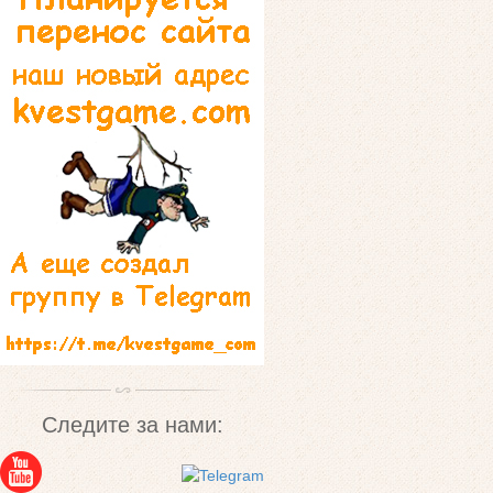
Следите за нами: