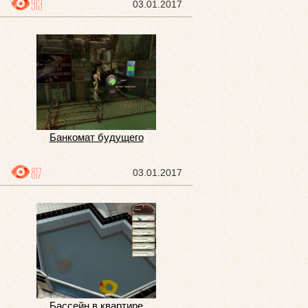
913
03.01.2017
Банкомат будущего
817
03.01.2017
Бассейн в квартире