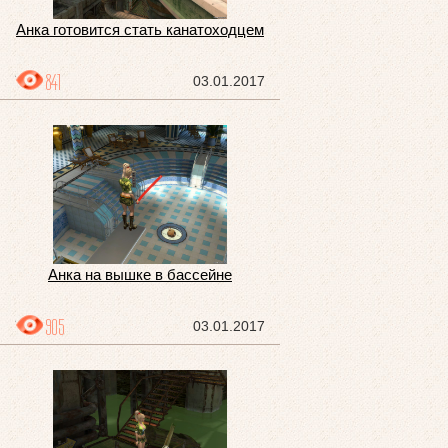
Анка готовится стать канатоходцем
841
03.01.2017
Анка на вышке в бассейне
905
03.01.2017