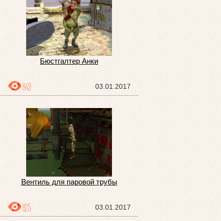
Бюстгалтер Анки
849
03.01.2017
Вентиль для паровой трубы
825
03.01.2017