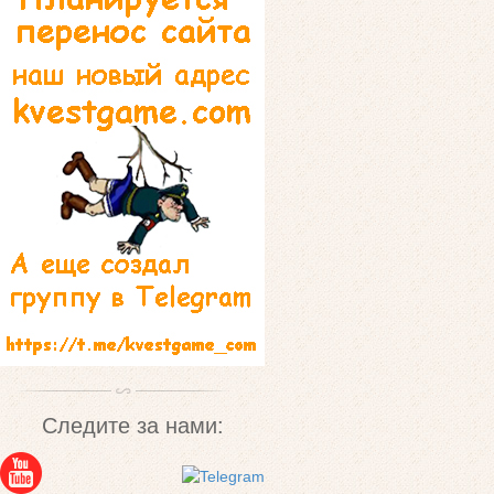
Следите за нами: