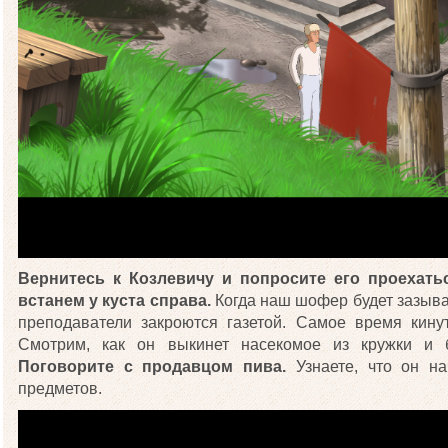
Вернитесь к Козлевичу и попросите его проехать
встанем у куста справа.
Когда наш шофер будет зазыват
преподаватели закроются газетой. Самое время кин
Смотрим, как он выкинет насекомое из кружки и б
Поговорите с продавцом пива.
Узнаете, что он на
предметов.