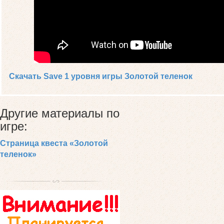
Скачать Save 1 уровня игры Золотой теленок
Другие материалы по
игре:
Страница квеста «Золотой
теленок»