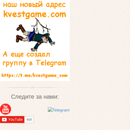
Следите за нами: