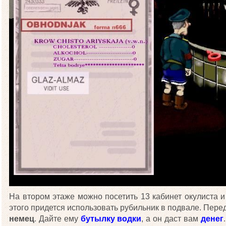
На втором этаже можно посетить 13 кабинет окулиста 
этого придется использовать рубильник в подвале. Перед
немец
. Дайте ему
бутылку водки
, а он даст вам
денег