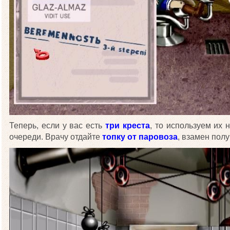
Теперь, если у вас есть
три креста
, то используем их 
очереди. Врачу отдайте
топку от паровоза
, взамен пол