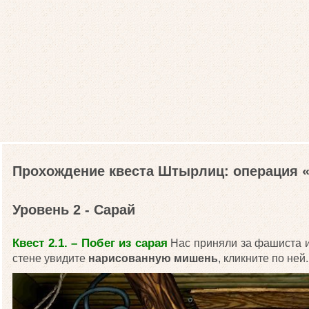
Прохождение квеста Штырлиц: операция
Уровень 2 - Сарай
Квест 2.1. – Побег из сарая
Нас приняли за фашиста и
стене увидите
нарисованную мишень
, кликните по ней.