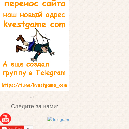
Следите за нами: