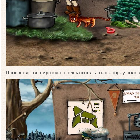
Производство пирожков прекратится, а наша фрау полезе