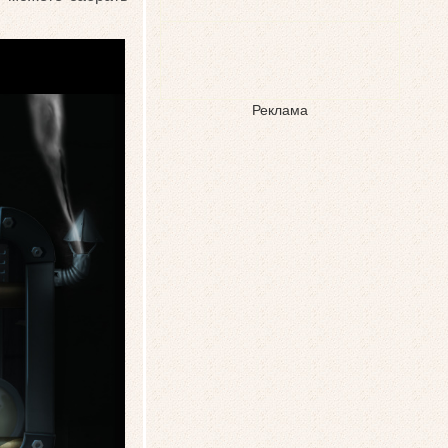
Реклама