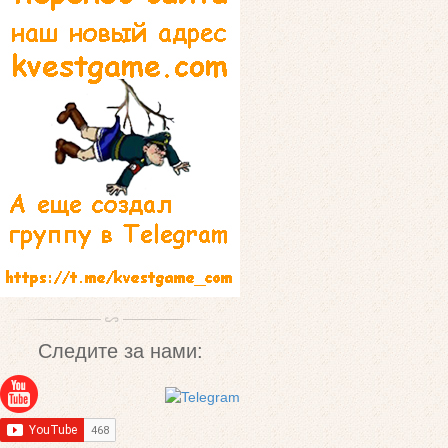
Следите за нами: