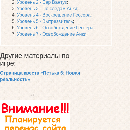
Уровень 2 - Бар Вантуз
;
Уровень 3 - По следам Анки
;
Уровень 4 - Воскрешение Гессера
;
Уровень 5 - Вытрезвитель
;
Уровень 6 - Освобождение Гессера
;
Уровень 7 - Освобождение Анки
;
Другие материалы по
игре:
Страница квеста «Петька 6: Новая
реальность»