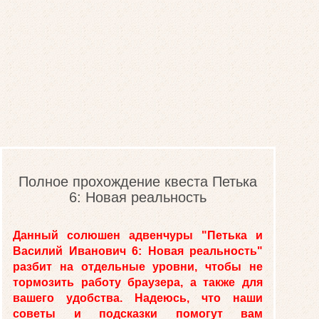
Полное прохождение квеста Петька
6: Новая реальность
Данный солюшен адвенчуры "Петька и
Василий Иванович 6: Новая реальность"
разбит на отдельные уровни, чтобы не
тормозить работу браузера, а также для
вашего удобства. Надеюсь, что наши
советы и подсказки помогут вам