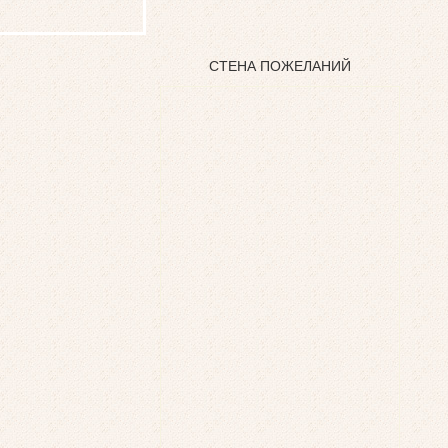
СТЕНА ПОЖЕЛАНИЙ