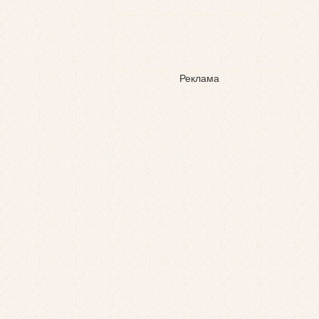
Реклама