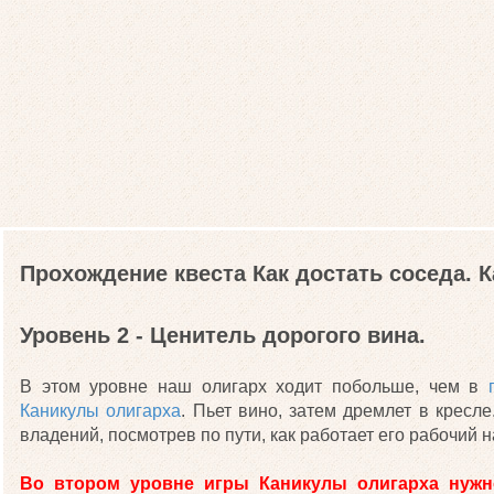
Прохождение квеста Как достать соседа. 
Уровень 2 - Ценитель дорогого вина.
В этом уровне наш олигарх ходит побольше, чем в
Каникулы олигарха
. Пьет вино, затем дремлет в кресл
владений, посмотрев по пути, как работает его рабочий 
Во втором уровне игры Каникулы олигарха нужно