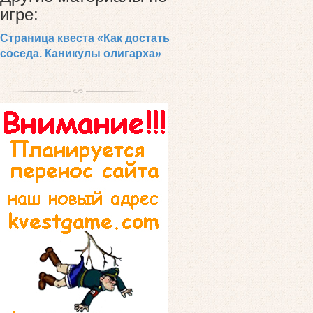
игре:
Страница квеста «Как достать
соседа. Каникулы олигарха»