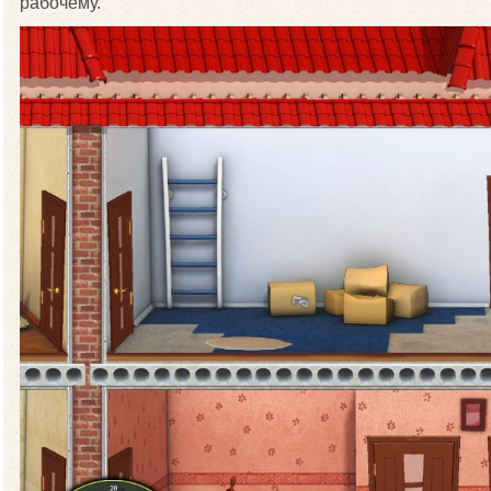
рабочему.