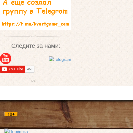
Следите за нами: