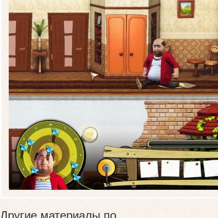
Другие материалы по