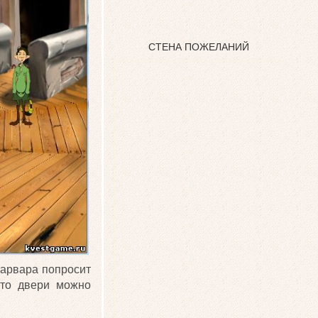
СТЕНА ПОЖЕЛАНИЙ
Варвара попросит
сто двери можно