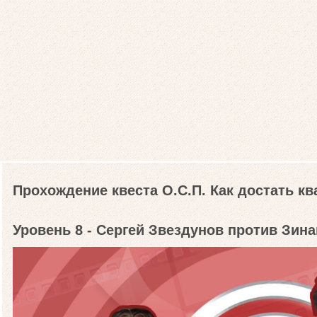
Прохождение квеста О.С.П. Как достать кв
Уровень 8 - Сергей Звездунов против Зин