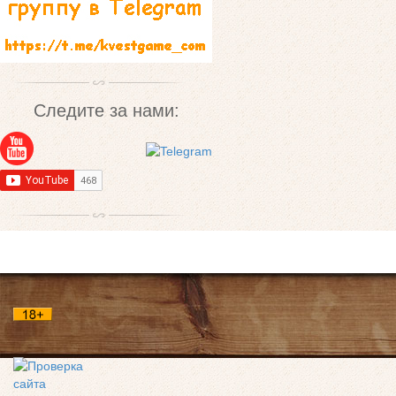
Следите за нами: