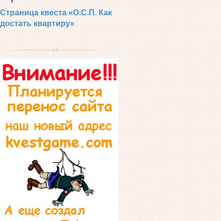
Страница квеста «О.С.П. Как
достать квартиру»