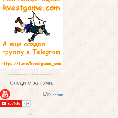
Следите за нами: