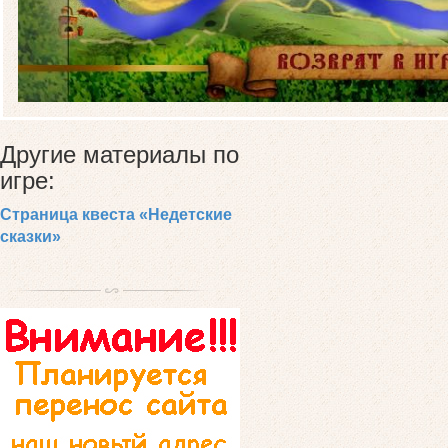
Другие материалы по
игре:
Страница квеста «Недетские
сказки»