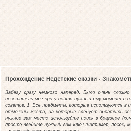
Прохождение Недетские сказки - Знакомс
Забегу сразу немного наперед. Было очень сложно
посетитель мог сразу найти нужный ему момент в иг
советов. 1. Все предметы, которые используются в 
отмечены места, на которые следует обратить ос
нужное вам место используйте поиск в браузере (к
просто введите нужный вам ключ (например, посох, 
знаете где нужно использовать).