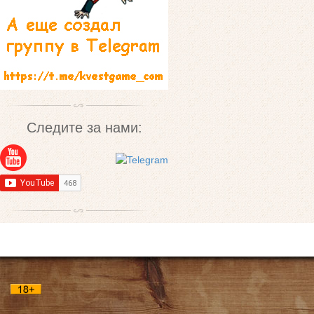
Следите за нами: