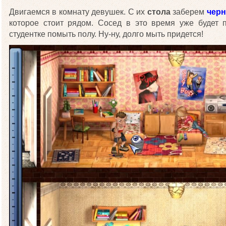
Двигаемся в комнату девушек. С их
стола
заберем
черн
которое стоит рядом. Сосед в это время уже будет 
студентке помыть полу. Ну-ну, долго мыть придется!