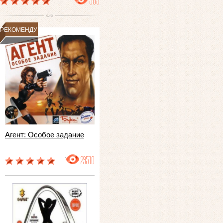
503
РЕКОМЕНДУЕМ
Агент: Особое задание
29510