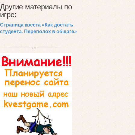
Другие материалы по
игре:
Страница квеста «Как достать
студента. Переполох в общаге»