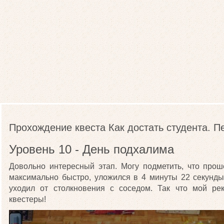
Прохождение квеста Как достать студента. П
Уровень 10 - День подхалима
Довольно интересный этап. Могу подметить, что прош
максимально быстро, уложился в 4 минуты 22 секунды.
уходил от столкновения с соседом. Так что мой ре
квестеры!