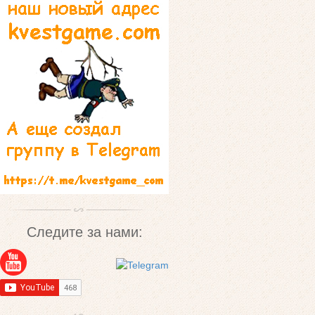
Следите за нами: