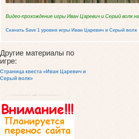
Видео-прохождение игры Иван Царевич и Серый волк н
Скачать Save 1 уровня игры Иван Царевич и Серый волк
Другие материалы по
игре:
Страница квеста «Иван Царевич и
Серый волк»