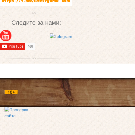
Следите за нами: