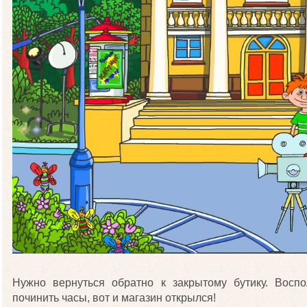
Нужно вернуться обратно к закрытому бутику. Вос
починить часы, вот и магазин открылся!