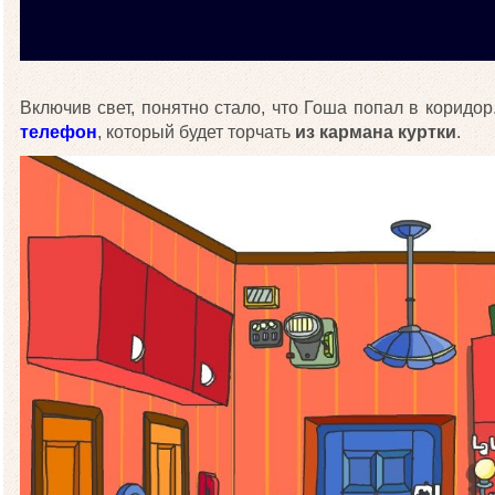
Включив свет, понятно стало, что Гоша попал в коридор.
телефон
, который будет торчать
из кармана куртки
.