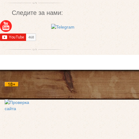
Следите за нами: