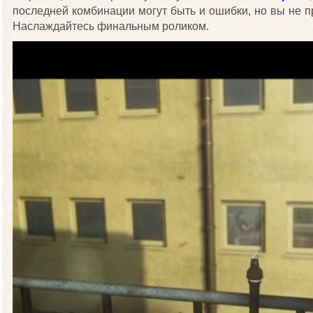
последней комбинации могут быть и ошибки, но вы не п
Наслаждайтесь финальным роликом.