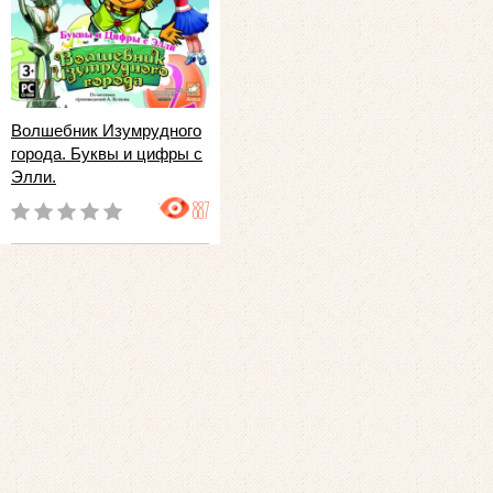
Волшебник Изумрудного
города. Буквы и цифры с
Элли.
887