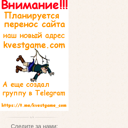
Следите за нами: