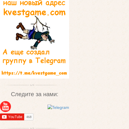
Следите за нами: