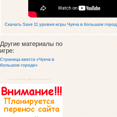
Скачать Save 11 уровня игры Чукча в большом город
Другие материалы по
игре:
Страница квеста «Чукча в
большом городе»