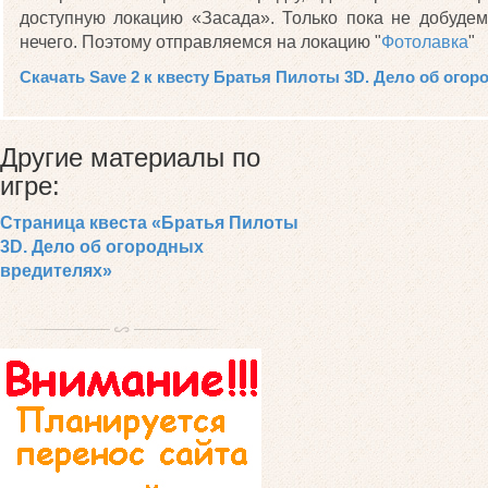
доступную локацию «Засада». Только пока не добуде
нечего. Поэтому отправляемся на локацию "
Фотолавка
"
Скачать Save 2 к квесту Братья Пилоты 3D. Дело об ого
Другие материалы по
игре:
Страница квеста «Братья Пилоты
3D. Дело об огородных
вредителях»