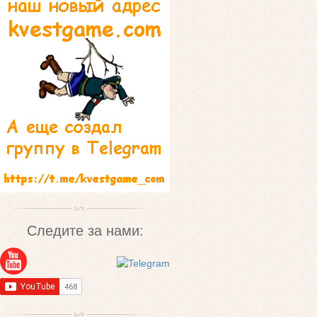
Следите за нами: