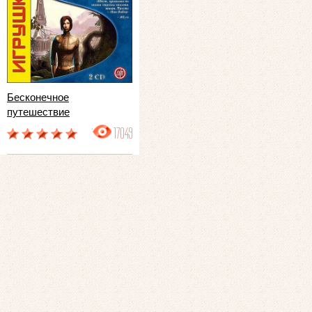
Бесконечное
путешествие
17049