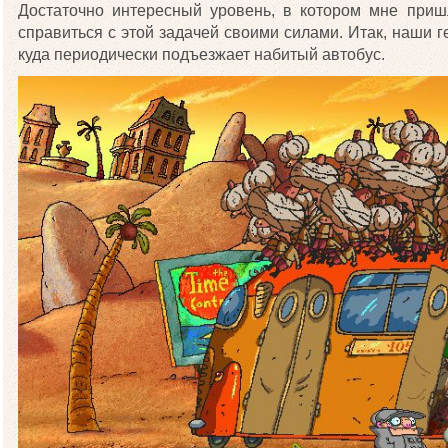
Достаточно интересный уровень, в котором мне приш
справиться с этой задачей своими силами. Итак, наши г
куда периодически подъезжает набитый автобус.