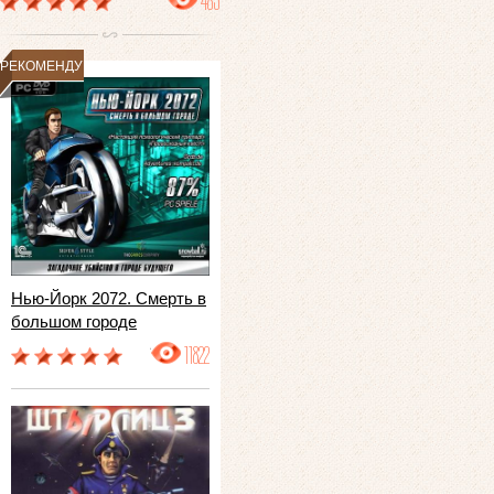
483
РЕКОМЕНДУЕМ
Нью-Йорк 2072. Смерть в
большом городе
11822