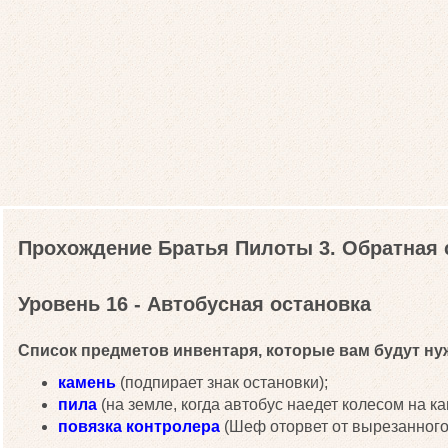
Прохождение Братья Пилоты 3. Обратная 
Уровень 16 - Автобусная остановка
Список предметов инвентаря, которые вам будут нуж
камень
(подпирает знак остановки);
пила
(на земле, когда автобус наедет колесом на ка
повязка контролера
(Шеф оторвет от вырезанного 