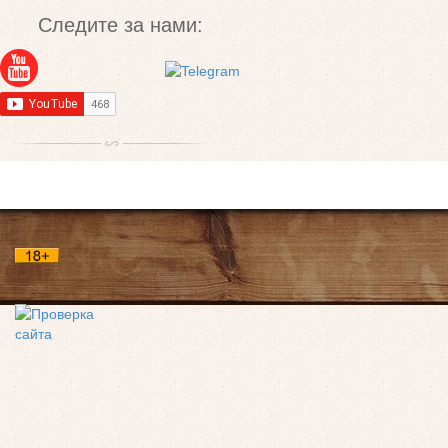
Следите за нами: