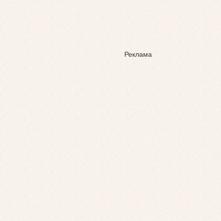
Реклама