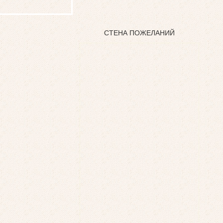
СТЕНА ПОЖЕЛАНИЙ