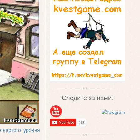
Следите за нами:
твертого уровня