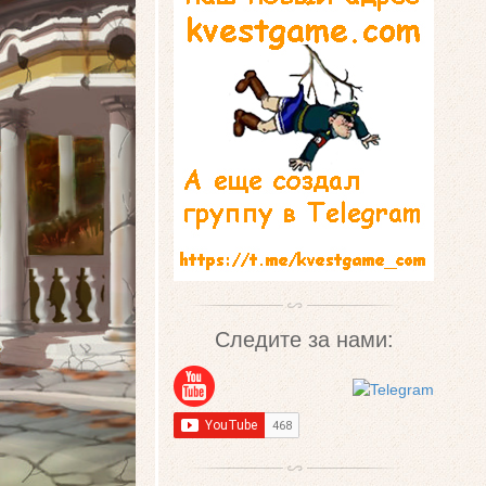
Следите за нами: