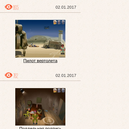
805
02.01.2017
Пилот вертолета
762
02.01.2017
Поддельная подпись