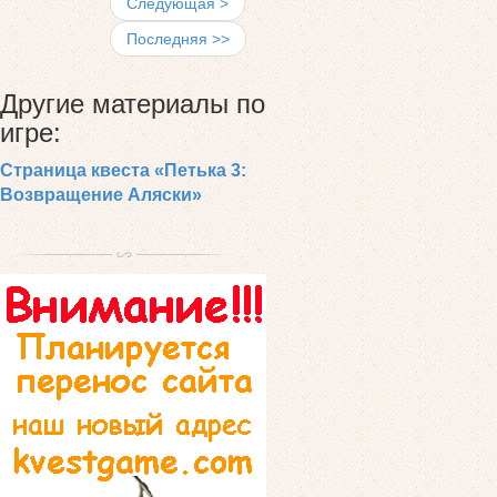
Следующая >
Последняя >>
Другие материалы по
игре:
Страница квеста «Петька 3:
Возвращение Аляски»