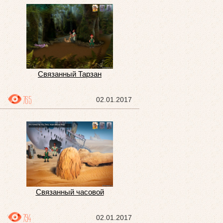
Связанный Тарзан
765
02.01.2017
Связанный часовой
794
02.01.2017