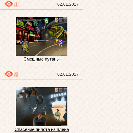
790
02.01.2017
Смешные путаны
781
02.01.2017
Спасение пилота из плена