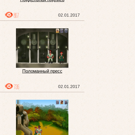
867
02.01.2017
Поломанный пресс
736
02.01.2017