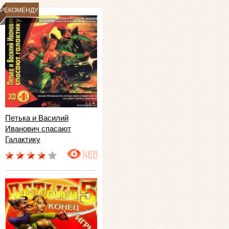
РЕКОМЕНДУЕМ
Петька и Василий
Иванович спасают
Галактику
141619