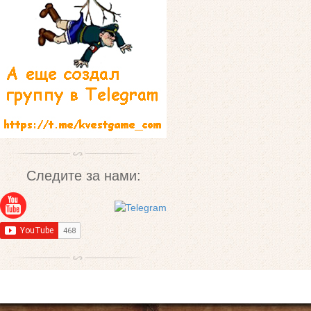
Следите за нами: