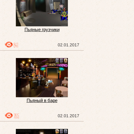
Пьяные грузчики
841
02.01.2017
Пьяный в баре
765
02.01.2017