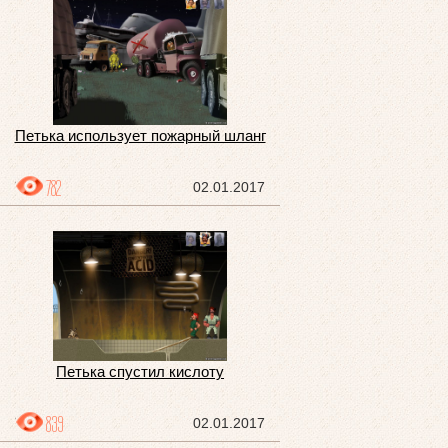
Петька использует пожарный шланг
782
02.01.2017
Петька спустил кислоту
839
02.01.2017