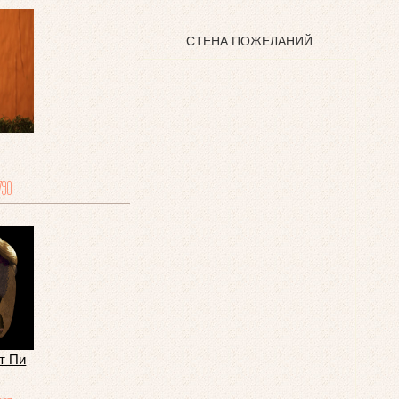
СТЕНА ПОЖЕЛАНИЙ
790
т Пи